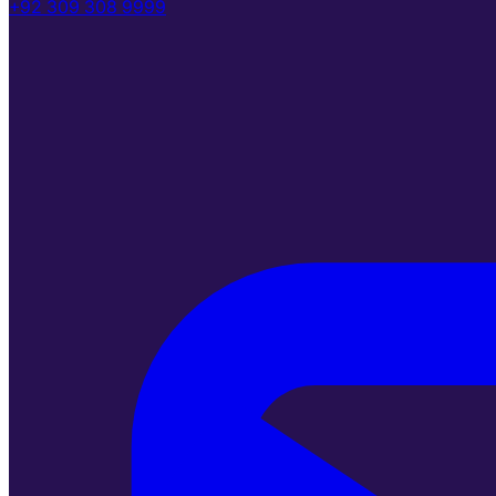
+92 309 308 9999