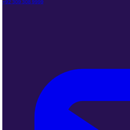
+92 309 308 9999